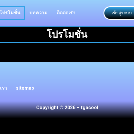
โปรโมชั่น
บทความ
ติดต่อเรา
เข้าสู่ระบบ
โปรโมชั่น
อเรา
sitemap
Copyright © 2026 – tgacool