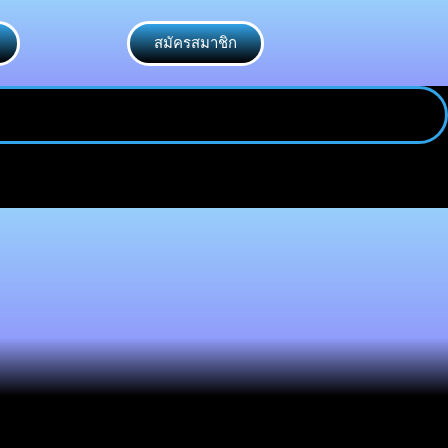
สมัครสมาชิก