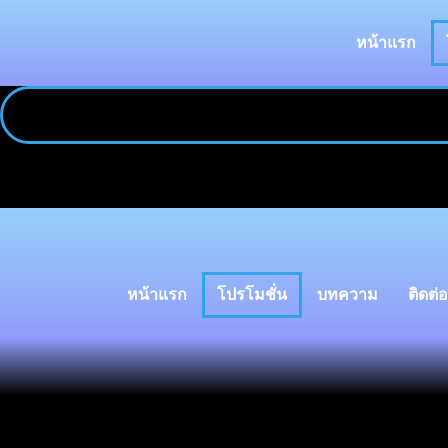
หน้าแรก
หน้าแรก
โปรโมชั่น
บทความ
ติดต่