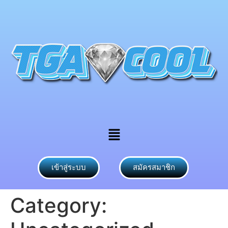
เข้าสู่ระบบ
สมัครสมาชิก
Category: