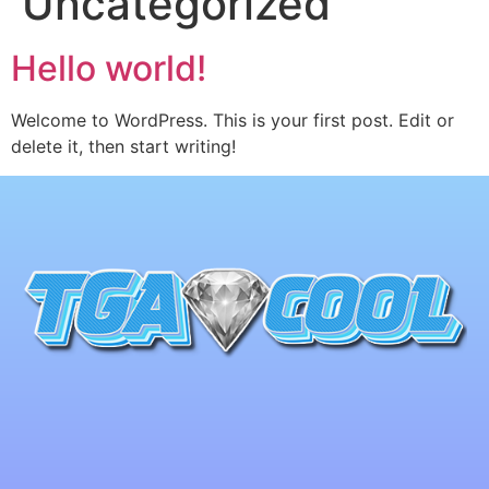
Uncategorized
Hello world!
Welcome to WordPress. This is your first post. Edit or
delete it, then start writing!